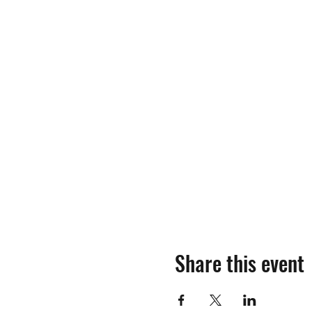
Share this event