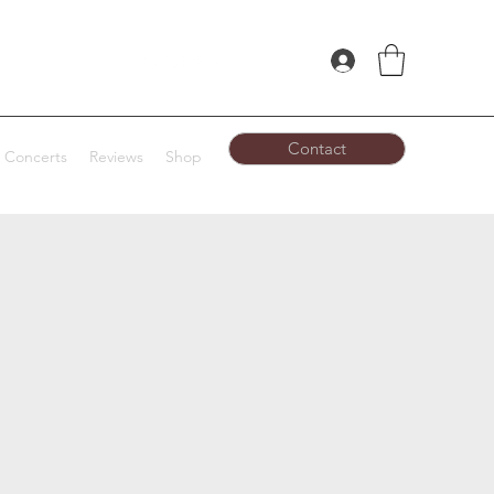
Contact
Concerts
Reviews
Shop