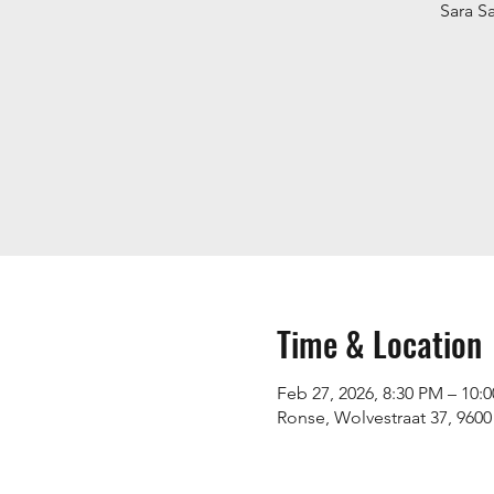
Sara Sa
Time & Location
Feb 27, 2026, 8:30 PM – 10:
Ronse, Wolvestraat 37, 9600