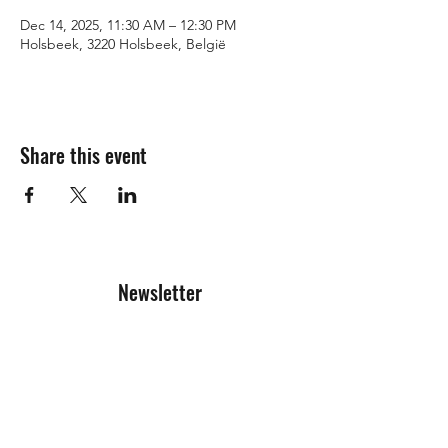
Dec 14, 2025, 11:30 AM – 12:30 PM
Holsbeek, 3220 Holsbeek, België
Share this event
Newsletter
Registration form
Send