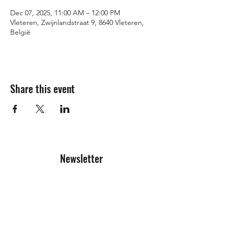
Dec 07, 2025, 11:00 AM – 12:00 PM
Vleteren, Zwijnlandstraat 9, 8640 Vleteren,
België
Share this event
Newsletter
Registration form