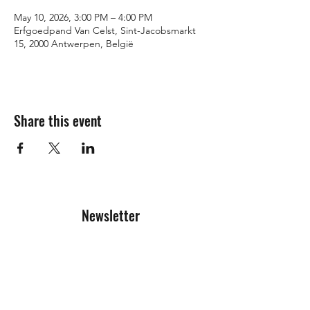
May 10, 2026, 3:00 PM – 4:00 PM
Erfgoedpand Van Celst, Sint-Jacobsmarkt
15, 2000 Antwerpen, België
Share this event
Newsletter
Registration form