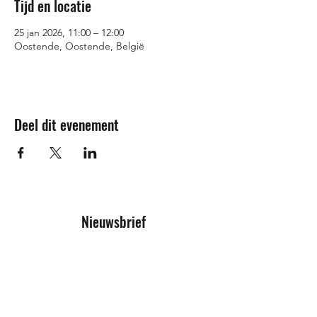
Tijd en locatie
25 jan 2026, 11:00 – 12:00
Oostende, Oostende, België
Deel dit evenement
Nieuwsbrief
Inschrijfformulier