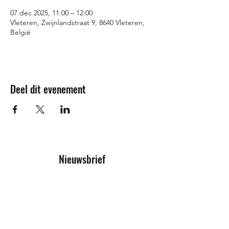
07 dec 2025, 11:00 – 12:00
Vleteren, Zwijnlandstraat 9, 8640 Vleteren,
België
Deel dit evenement
Nieuwsbrief
Inschrijfformulier