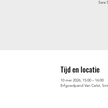
Sara 
Tijd en locatie
10 mei 2026, 15:00 – 16:00
Erfgoedpand Van Celst, Sin