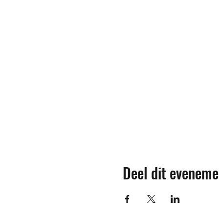
Deel dit eveneme