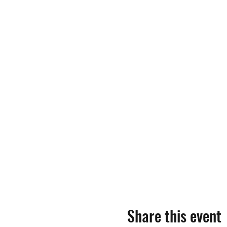
Share this event