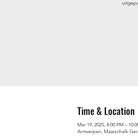
uitgep
Time & Location
Mar 19, 2025, 8:00 PM – 10:
Antwerpen, Maarschalk Géra