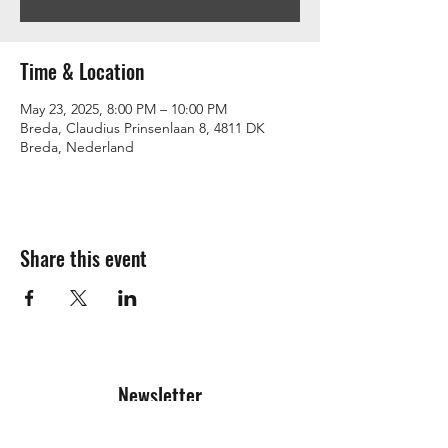
Time & Location
May 23, 2025, 8:00 PM – 10:00 PM
Breda, Claudius Prinsenlaan 8, 4811 DK
Breda, Nederland
Share this event
Newsletter