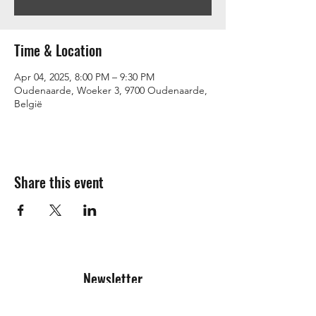
Time & Location
Apr 04, 2025, 8:00 PM – 9:30 PM
Oudenaarde, Woeker 3, 9700 Oudenaarde,
België
Share this event
Newsletter