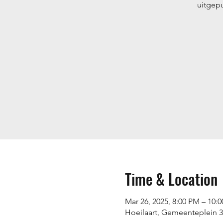
uitgep
Time & Location
Mar 26, 2025, 8:00 PM – 10:
Hoeilaart, Gemeenteplein 39