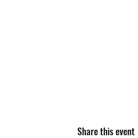
Share this event