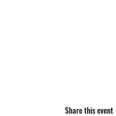
Share this event