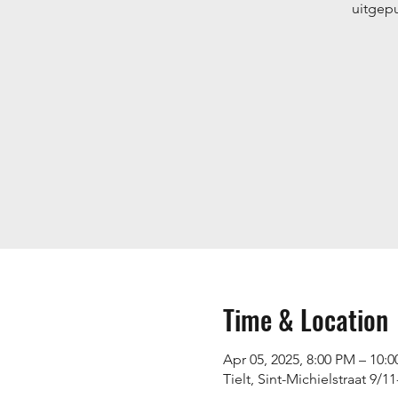
uitgep
Time & Location
Apr 05, 2025, 8:00 PM – 10:
Tielt, Sint-Michielstraat 9/11