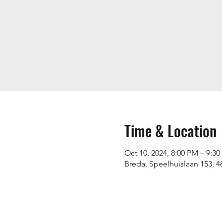
Time & Location
Oct 10, 2024, 8:00 PM – 9:3
Breda, Speelhuislaan 153, 