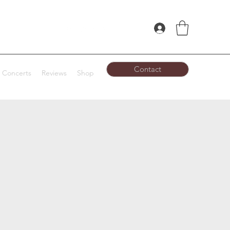
Contact
Concerts
Reviews
Shop