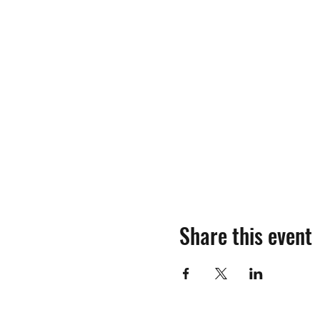
Share this event