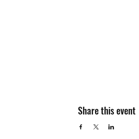
Share this event