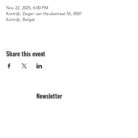
Nov 22, 2025, 6:00 PM
Kortrijk, Zeger van Heulestraat 55, 8501
Kortrijk, België
Share this event
Newsletter
Registration form