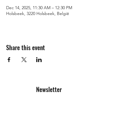
Dec 14, 2025, 11:30 AM – 12:30 PM
Holsbeek, 3220 Holsbeek, België
Share this event
Newsletter
Registration form
Send