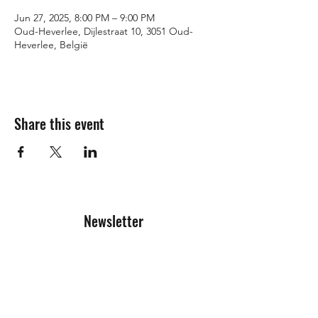
Jun 27, 2025, 8:00 PM – 9:00 PM
Oud-Heverlee, Dijlestraat 10, 3051 Oud-
Heverlee, België
Share this event
Newsletter
Registration form