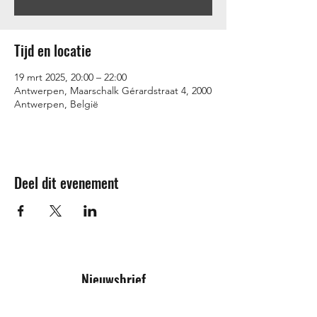
Tijd en locatie
19 mrt 2025, 20:00 – 22:00
Antwerpen, Maarschalk Gérardstraat 4, 2000
Antwerpen, België
Deel dit evenement
Nieuwsbrief