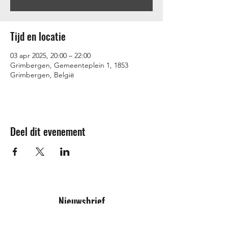
Tijd en locatie
03 apr 2025, 20:00 – 22:00
Grimbergen, Gemeenteplein 1, 1853
Grimbergen, België
Deel dit evenement
Nieuwsbrief