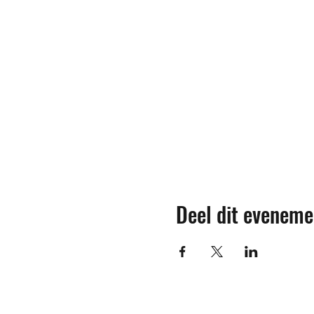
Deel dit eveneme