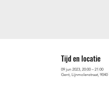
Tijd en locatie
09 jun 2023, 20:00 – 21:00
Gent, Lijnmolenstraat, 9040