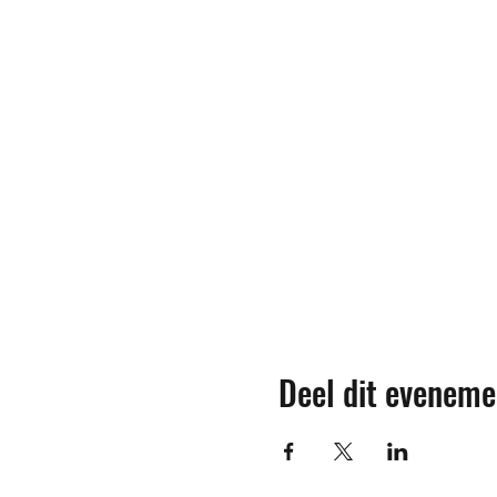
Deel dit eveneme