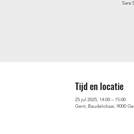
Sara 
Tijd en locatie
25 jul 2025, 14:00 – 15:00
Gent, Baudelokaai, 9000 Ge